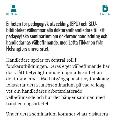
KONTAKT
FAKTA
Enheten för pedagogisk utveckling (EPU) och SLU-
biblioteket välkomnar alla doktorandhandledare till ett
pedagogiska seminarium om doktorandhandledning och
handledarnas välbefinnande, med Lotta Tikkanen från
Helsingfors universitet.
Handledare spelar en central roll i
forskarutbildningen. Deras eget välbefinnande har
dock fått betydligt mindre uppmärksamhet än
doktorandernas. Med utgångspunkt i ny forskning
fokuserar detta lunchseminarium på vad vi idag
vet om handledares arbetsrelaterade
välbefinnande och hur det hänger samman med
handledningsarbetet.
Under detta seminarium kommer vi att diskutera