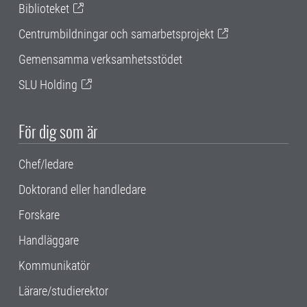
Biblioteket
Centrumbildningar och samarbetsprojekt
Gemensamma verksamhetsstödet
SLU Holding
För dig som är
Chef/ledare
Doktorand eller handledare
Forskare
Handläggare
Kommunikatör
Lärare/studierektor