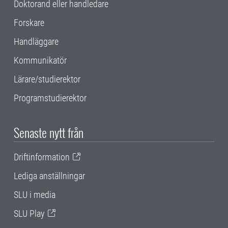
Doktorand eller handledare
Forskare
Handläggare
Kommunikatör
Lärare/studierektor
Programstudierektor
Senaste nytt från
Driftinformation
Lediga anställningar
SLU i media
SLU Play