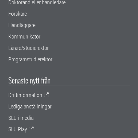
Doktorand eller handledare
Forskare
Handläggare
Kommunikatör
Lärare/studierektor
Programstudierektor
Senaste nytt från
Driftinformation
Lediga anställningar
SLU i media
SLU Play