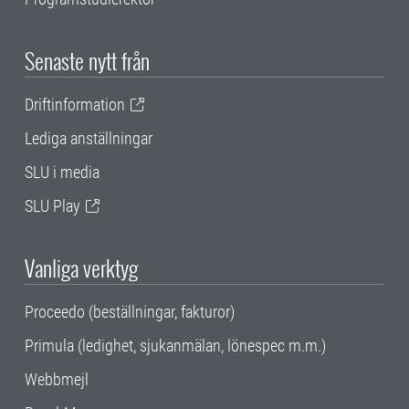
Senaste nytt från
Driftinformation
Lediga anställningar
SLU i media
SLU Play
Vanliga verktyg
Proceedo (beställningar, fakturor)
Primula (ledighet, sjukanmälan, lönespec m.m.)
Webbmejl