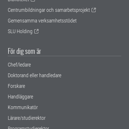
Centrumbildningar och samarbetsprojekt
Gemensamma verksamhetsstödet
SLU Holding
För dig som är
Chef/ledare
Doktorand eller handledare
Forskare
Handläggare
Kommunikatör
Lärare/studierektor
Programstudierektor