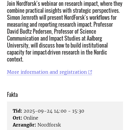
Join Nordforsk’s webinar on research impact, where they
combine practical insights with strategic perspectives.
Simon Jernroth will present NordForsk’s workflows for
measuring and reporting research impact. Professor
David Budtz Pedersen, Professor of Science
Communication and Impact Studies at Aalborg
University, will discuss how to build institutional
capacity for impact-driven research in the Nordic
context.
More information and registration
Fakta
Tid:
2025-09-24 14:00 - 15:30
Ort:
Online
Arrangör:
Nordforsk