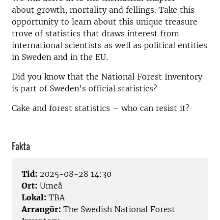
about growth, mortality and fellings. Take this
opportunity to learn about this unique treasure
trove of statistics that draws interest from
international scientists as well as political entities
in Sweden and in the EU.
Did you know that t
he National Forest Inventory
is part of Sweden’s official statistics?
Cake and forest statistics – who can resist it?
Fakta
Tid:
2025-08-28 14:30
Ort:
Umeå
Lokal:
TBA
Arrangör:
The Swedish National Forest