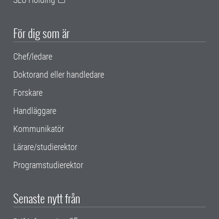
För dig som är
Chef/ledare
Doktorand eller handledare
Forskare
Handläggare
Kommunikatör
Lärare/studierektor
Programstudierektor
Senaste nytt från