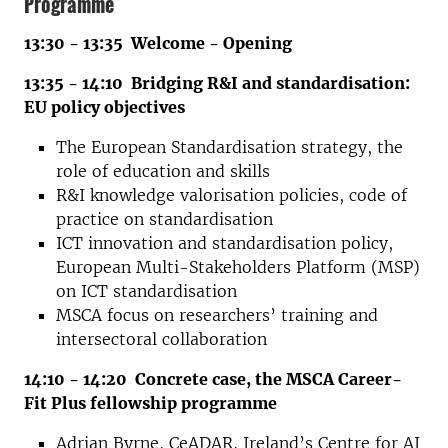
Programme
13:30 - 13:35 Welcome - Opening
13:35 - 14:10 Bridging R&I and standardisation:
EU policy objectives
The European Standardisation strategy, the
role of education and skills
R&I knowledge valorisation policies, code of
practice on standardisation
ICT innovation and standardisation policy,
European Multi-Stakeholders Platform (MSP)
on ICT standardisation
MSCA focus on researchers’ training and
intersectoral collaboration
14:10 - 14:20 Concrete case, the MSCA Career-
Fit Plus fellowship programme
Adrian Byrne, CeADAR, Ireland’s Centre for AI