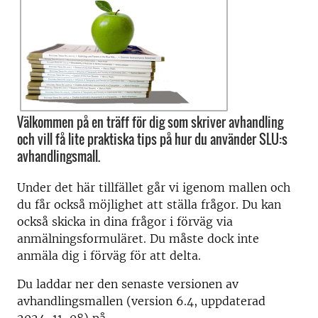
Välkommen på en träff för dig som skriver avhandling
och vill få lite praktiska tips på hur du använder SLU:s
avhandlingsmall.
Under det här tillfället går vi igenom mallen och
du får också möjlighet att ställa frågor. Du kan
också skicka in dina frågor i förväg via
anmälningsformuläret. Du måste dock inte
anmäla dig i förväg för att delta.
Du laddar ner den senaste versionen av
avhandlingsmallen (version 6.4, uppdaterad