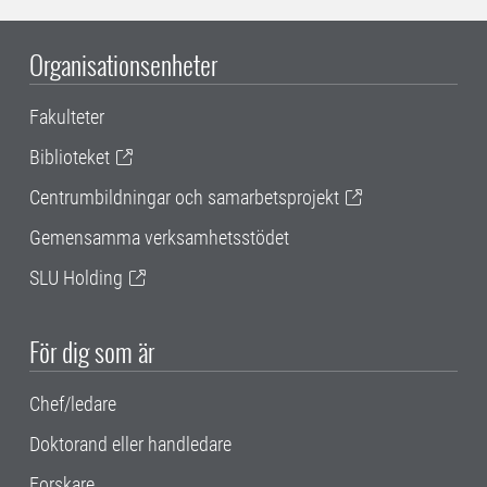
Organisationsenheter
Fakulteter
Biblioteket
Centrumbildningar och samarbetsprojekt
Gemensamma verksamhetsstödet
SLU Holding
För dig som är
Chef/ledare
Doktorand eller handledare
Forskare