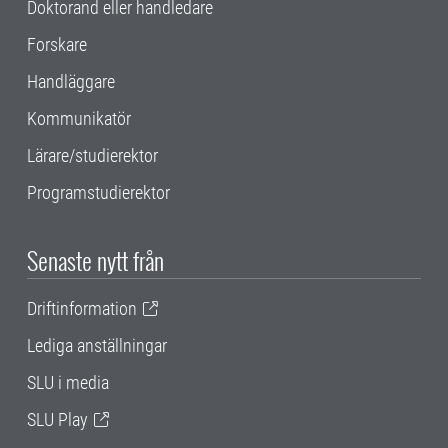
Doktorand eller handledare
Forskare
Handläggare
Kommunikatör
Lärare/studierektor
Programstudierektor
Senaste nytt från
Driftinformation
Lediga anställningar
SLU i media
SLU Play