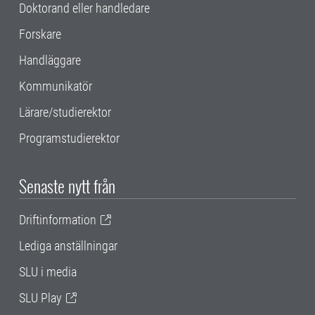
Doktorand eller handledare
Forskare
Handläggare
Kommunikatör
Lärare/studierektor
Programstudierektor
Senaste nytt från
Driftinformation
Lediga anställningar
SLU i media
SLU Play