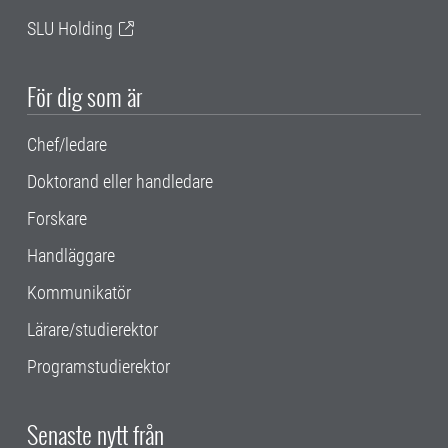
SLU Holding
För dig som är
Chef/ledare
Doktorand eller handledare
Forskare
Handläggare
Kommunikatör
Lärare/studierektor
Programstudierektor
Senaste nytt från