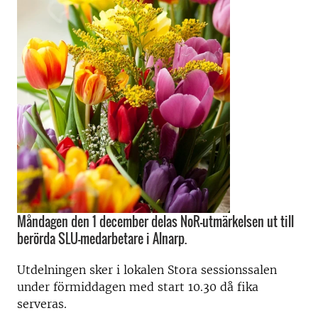
Måndagen den 1 december delas NoR-utmärkelsen ut till
berörda SLU-medarbetare i Alnarp.
Utdelningen sker i lokalen Stora sessionssalen
under förmiddagen med start 10.30 då fika
serveras.