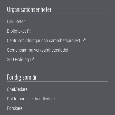
Organisationsenheter
Fakulteter
Biblioteket
Centrumbildningar och samarbetsprojekt
Gemensamma verksamhetsstödet
SLU Holding
För dig som är
Chef/ledare
Doktorand eller handledare
Forskare