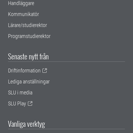
Handläggare
Kommunikatör
Lärare/studierektor
Programstudierektor
Senaste nytt från
Driftinformation
Lediga anställningar
SLU i media
SLU Play
Vanliga verktyg