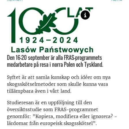
Den 16-20 september är alla FRAS-programmets
medarbetare på resa i norra Polen och Tyskland.
Syftet är att samla kunskap och idéer om nya
skogsskötselmetoder som skulle kunna vara
tillämpbara även i vårt land.
Studieresan är en uppföljning till den
översiktsstudie som FRAS-programmet
genomför: ”Kopiera, modifiera eller ignorera? -
lärdomar från europeisk skogsskötsel”.