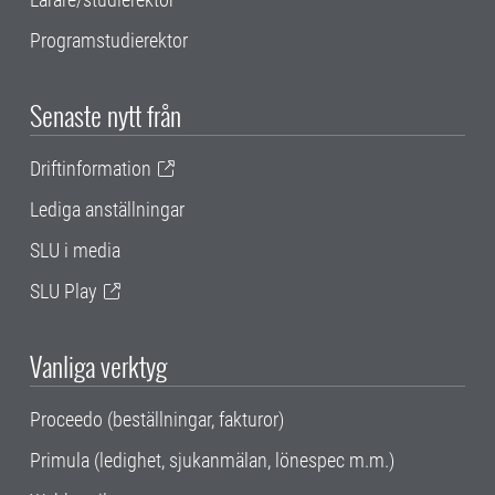
Programstudierektor
Senaste nytt från
Driftinformation
Lediga anställningar
SLU i media
SLU Play
Vanliga verktyg
Proceedo (beställningar, fakturor)
Primula (ledighet, sjukanmälan, lönespec m.m.)