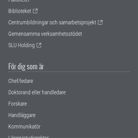
Biblioteket
Centrumbildningar och samarbetsprojekt
Gemensamma verksamhetsstödet
SLU Holding
För dig som är
Chef/ledare
Doktorand eller handledare
Forskare
Handläggare
Kommunikatör
Lärare/studierektor