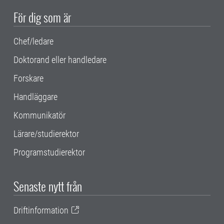
För dig som är
Chef/ledare
Doktorand eller handledare
Forskare
Handläggare
Kommunikatör
Lärare/studierektor
Programstudierektor
Senaste nytt från
Driftinformation