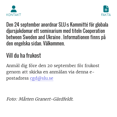
KONTAKT
FAKTA
Den 24 september anordnar SLU:s Kommitté för globala
djursjukdomar ett seminarium med titeln Cooperation
between Sweden and Ukraine . Informationen finns på
den engelska sidan. Välkommen.
Vill du ha frukost
Anmäl dig före den 20 september för frukost
genom att skicka en anmälan via denna e-
postadress
cgd@slu.se
Foto: Mårten Granert-Gärdfeldt.