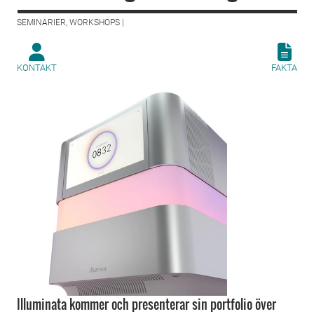
SEMINARIER, WORKSHOPS |
KONTAKT
FAKTA
Illuminata kommer och presenterar sin portfolio över