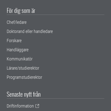
För dig som är
Chef/ledare
Doktorand eller handledare
Forskare
Handläggare
Kommunikatör
Lärare/studierektor
Programstudierektor
Senaste nytt från
Driftinformation