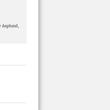
y Asplund,