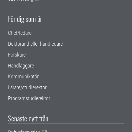
För dig som är
Chef/ledare
Doktorand eller handledare
Forskare
Handläggare
Kommunikatör
Lärare/studierektor
Programstudierektor
Senaste nytt från