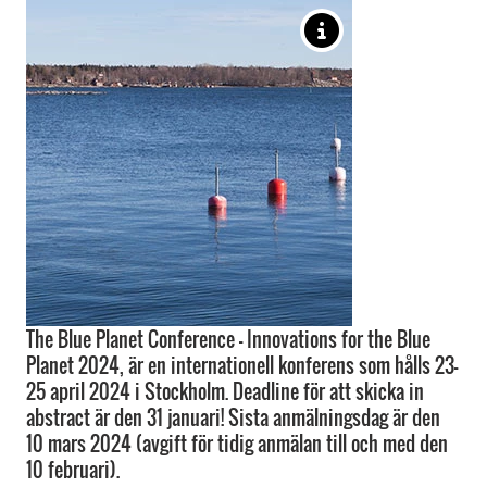
The Blue Planet Conference - Innovations for the Blue
Planet 2024, är en internationell konferens som hålls 23-
25 april 2024 i Stockholm. Deadline för att skicka in
abstract är den 31 januari! Sista anmälningsdag är den
10 mars 2024 (avgift för tidig anmälan till och med den
10 februari).