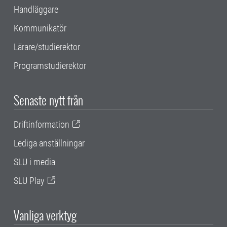
Handläggare
Kommunikatör
Lärare/studierektor
Programstudierektor
Senaste nytt från
Driftinformation
Lediga anställningar
SLU i media
SLU Play
Vanliga verktyg