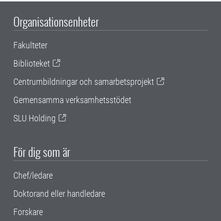
Organisationsenheter
Fakulteter
Biblioteket
Centrumbildningar och samarbetsprojekt
Gemensamma verksamhetsstödet
SLU Holding
För dig som är
Chef/ledare
Doktorand eller handledare
Forskare