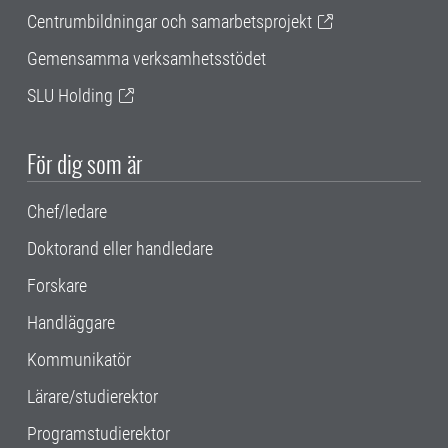
Centrumbildningar och samarbetsprojekt
Gemensamma verksamhetsstödet
SLU Holding
För dig som är
Chef/ledare
Doktorand eller handledare
Forskare
Handläggare
Kommunikatör
Lärare/studierektor
Programstudierektor