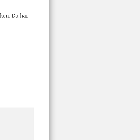
nken. Du har