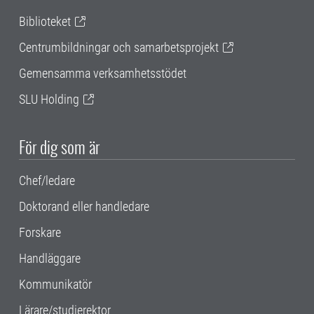
Biblioteket
Centrumbildningar och samarbetsprojekt
Gemensamma verksamhetsstödet
SLU Holding
För dig som är
Chef/ledare
Doktorand eller handledare
Forskare
Handläggare
Kommunikatör
Lärare/studierektor