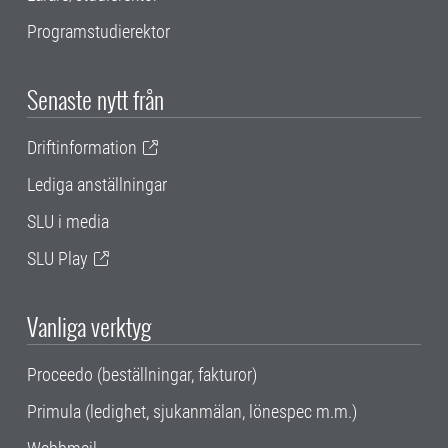
Programstudierektor
Senaste nytt från
Driftinformation
Lediga anställningar
SLU i media
SLU Play
Vanliga verktyg
Proceedo (beställningar, fakturor)
Primula (ledighet, sjukanmälan, lönespec m.m.)