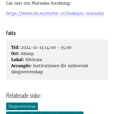
Läs mer om Matsalas forskning:
https://www.slu.se/en/ew-cv/maksym-matsala/
Fakta
Tid:
2024-11-13 14:00 - 15:00
Ort:
Alnarp
Lokal:
Silvicum
Arrangör:
Institutionen för sydsvensk
skogsvetenskap
Relaterade sidor:
Skogsvetenskap