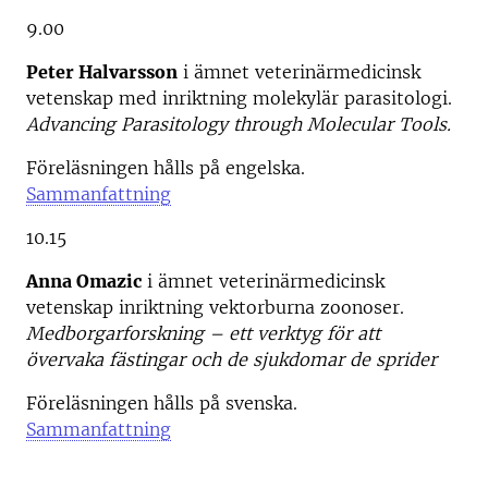
9.00
Peter Halvarsson
i ämnet veterinärmedicinsk
vetenskap med inriktning molekylär parasitologi.
Advancing Parasitology through Molecular Tools.
Föreläsningen hålls på engelska.
Sammanfattning
10.15
Anna Omazic
i ämnet veterinärmedicinsk
vetenskap inriktning vektorburna zoonoser.
Medborgarforskning – ett verktyg för att
övervaka fästingar och de sjukdomar de sprider
Föreläsningen hålls på svenska.
Sammanfattning