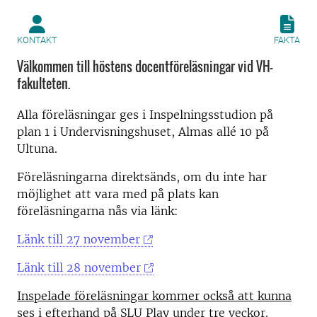
KONTAKT
FAKTA
Välkommen till höstens docentföreläsningar vid VH-
fakulteten.
Alla föreläsningar ges i Inspelningsstudion på
plan 1 i Undervisningshuset, Almas allé 10 på
Ultuna.
Föreläsningarna direktsänds, om du inte har
möjlighet att vara med på plats kan
föreläsningarna nås via länk:
Länk till 27 november
Länk till 28 november
Inspelade föreläsningar kommer också att kunna
ses i efterhand på SLU Play under tre veckor.