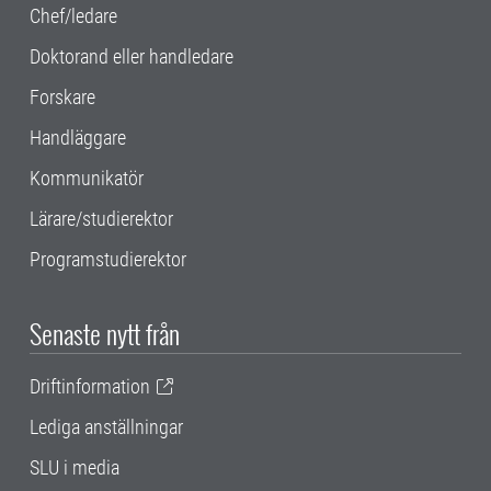
Chef/ledare
Doktorand eller handledare
Forskare
Handläggare
Kommunikatör
Lärare/studierektor
Programstudierektor
Senaste nytt från
Driftinformation
Lediga anställningar
SLU i media