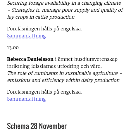
Securing forage availability in a changing climate
- Strategies to manage poor supply and quality of
ley crops in cattle production
Föreläsningen hålls på engelska.
Sammanfattning
13.00
Rebecca Danielsson
i ämnet husdjursvetenskap
inriktning idisslarnas utfodring och vård.
The role of ruminants in sustainable agriculture -
emissions and efficiency within dairy production
Föreläsningen hålls på engelska.
Sammanfattning
Schema 28 November