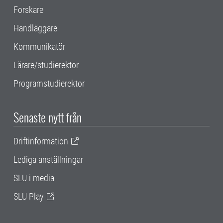
Forskare
Handläggare
Kommunikatör
Lärare/studierektor
Programstudierektor
Senaste nytt från
Driftinformation
Lediga anställningar
SLU i media
SLU Play