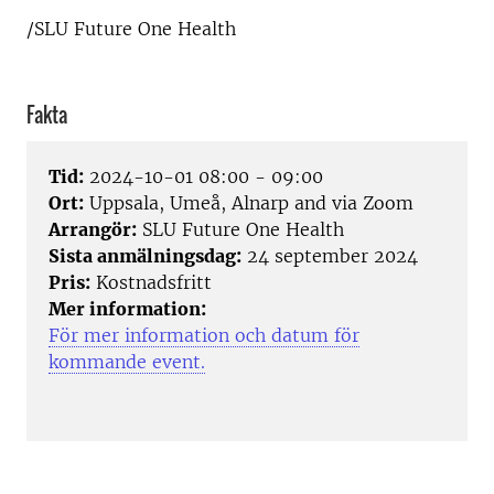
/SLU Future One Health
Fakta
Tid:
2024-10-01 08:00 - 09:00
Ort:
Uppsala, Umeå, Alnarp and via Zoom
Arrangör:
SLU Future One Health
Sista anmälningsdag:
24 september 2024
Pris:
Kostnadsfritt
Mer information:
För mer information och datum för
kommande event.