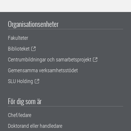
Organisationsenheter
Fakulteter
Biblioteket
Centrumbildningar och samarbetsprojekt
Gemensamma verksamhetsstödet
SLU Holding
För dig som är
Chef/ledare
Doktorand eller handledare