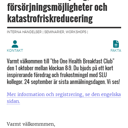
försörjningsmöjligheter och
katastrofriskreducering
INTERNA HÄNDELSER | SEMINARIER, WORKSHOPS |
KONTAKT
FAKTA
Varmt välkommen till "the One Health Breakfast Club"
den 1 oktober mellan klockan 8-9. Du bjuds på ett kort
inspirerande föredrag och frukostmingel med SLU
kollegor. 24 september är sista anmälningsdagen. Vi ses!
Mer information och registrering, se den engelska
sidan.
Varmt välkommmen,