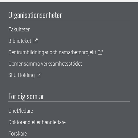
Organisationsenheter
Fakulteter
Biblioteket
Centrumbildningar och samarbetsprojekt
Gemensamma verksamhetsstödet
SLU Holding
För dig som är
Chef/ledare
Doktorand eller handledare
Forskare