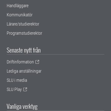
Handläggare
Kommunikatör
Lärare/studierektor
Programstudierektor
Senaste nytt från
Driftinformation
Lediga anställningar
SLU i media
SLU Play
Vanliga verktyg