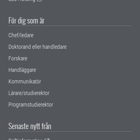
För dig som är
Chef/ledare
Doktorand eller handledare
Forskare
Handläggare
Kommunikatör
Lärare/studierektor
Programstudierektor
Senaste nytt från