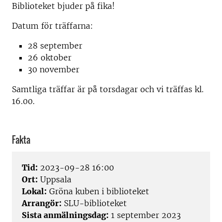
Biblioteket bjuder på fika!
Datum för träffarna:
28 september
26 oktober
30 november
Samtliga träffar är på torsdagar och vi träffas kl.
16.00.
Fakta
Tid:
2023-09-28 16:00
Ort:
Uppsala
Lokal:
Gröna kuben i biblioteket
Arrangör:
SLU-biblioteket
Sista anmälningsdag:
1 september 2023