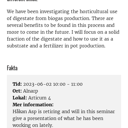
We have been investigating the horticultural use
of digestate from biogas production. There are
several benefits to be found in this process and
more to come in the future. I will focus on a solid
fraction of the digestate and how to use it as a
substrate and a fertilizer in pot production.
Fakta
Tid:
2023-06-02 10:00 - 11:00
Ort:
Alnarp
Lokal:
Articum 4
Mer information:
Håkan Asp is retiring and will in this seminar
give a presentation of what he has been
working on lately.