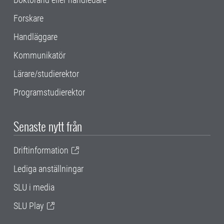
Forskare
Handläggare
Kommunikatör
Lärare/studierektor
Programstudierektor
Senaste nytt från
Driftinformation
Lediga anställningar
SLU i media
SLU Play