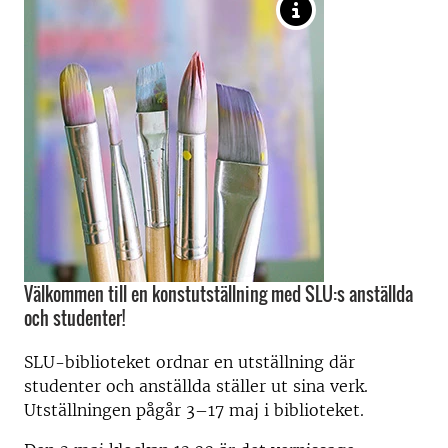
Välkommen till en konstutställning med SLU:s anställda
och studenter!
SLU-biblioteket ordnar en utställning där
studenter och anställda ställer ut sina verk.
Utställningen pågår 3–17 maj i biblioteket.