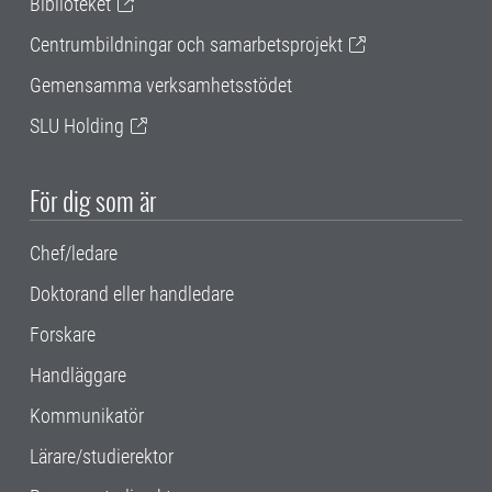
Biblioteket
Centrumbildningar och samarbetsprojekt
Gemensamma verksamhetsstödet
SLU Holding
För dig som är
Chef/ledare
Doktorand eller handledare
Forskare
Handläggare
Kommunikatör
Lärare/studierektor