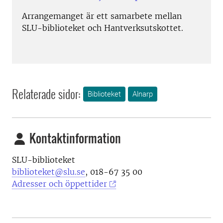
Arrangemanget är ett samarbete mellan
SLU-biblioteket och Hantverksutskottet.
Relaterade sidor:
Biblioteket
Alnarp
Kontaktinformation
SLU-biblioteket
biblioteket@slu.se
, 018-67 35 00
Adresser och öppettider