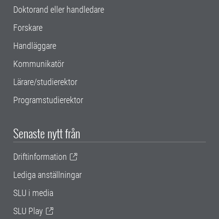
Doktorand eller handledare
Forskare
Handläggare
Kommunikatör
Lärare/studierektor
Programstudierektor
Senaste nytt från
Driftinformation
Lediga anställningar
SLU i media
SLU Play