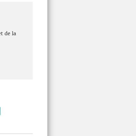
t de la