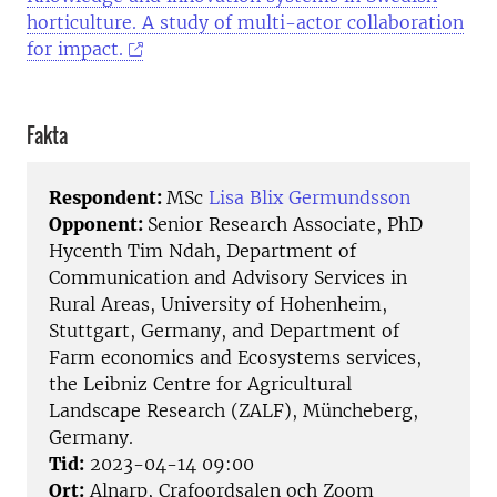
horticulture. A study of multi-actor collaboration
for impact.
Fakta
Respondent:
MSc
Lisa Blix Germundsson
Opponent:
Senior Research Associate, PhD
Hycenth Tim Ndah, Department of
Communication and Advisory Services in
Rural Areas, University of Hohenheim,
Stuttgart, Germany, and Department of
Farm economics and Ecosystems services,
the Leibniz Centre for Agricultural
Landscape Research (ZALF), Müncheberg,
Germany.
Tid:
2023-04-14 09:00
Ort:
Alnarp, Crafoordsalen och Zoom