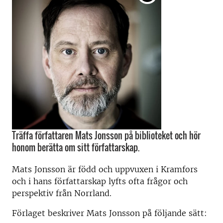
Träffa författaren Mats Jonsson på biblioteket och hör
honom berätta om sitt författarskap.
Mats Jonsson är född och uppvuxen i Kramfors
och i hans författarskap lyfts ofta frågor och
perspektiv från Norrland.
Förlaget beskriver Mats Jonsson på följande sätt: