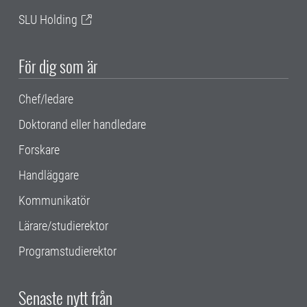
SLU Holding
För dig som är
Chef/ledare
Doktorand eller handledare
Forskare
Handläggare
Kommunikatör
Lärare/studierektor
Programstudierektor
Senaste nytt från