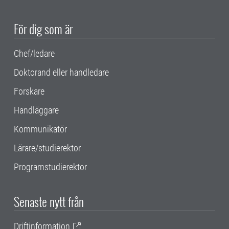
För dig som är
Chef/ledare
Doktorand eller handledare
Forskare
Handläggare
Kommunikatör
Lärare/studierektor
Programstudierektor
Senaste nytt från
Driftinformation