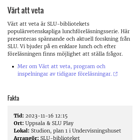
Värt att veta
Värt att veta är SLU-bibliotekets
populärvetenskapliga lunchföreläsningsserie. Här
presenteras spännande och aktuell forskning från
SLU. Vi bjuder på en enklare lunch och efter
föreläsningen finns möjlighet att ställa frågor.
Mer om Värt att veta, program och
inspelningar av tidigare föreläsningar.
Fakta
Tid:
2023-11-16 12:15
Ort:
Uppsala & SLU Play
Lokal:
Studion, plan 1 i Undervisningshuset
Arrangör:
SLU-biblioteket