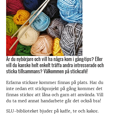
Är du nybörjare och vill ha några kom i gång-tips? Eller
vill du kanske helt enkelt träffa andra intresserade och
sticka tillsammans? Välkommen på stickcafé!
Erfarna stickare kommer finnas på plats. Har du
inte redan ett stickprojekt på gång kommer det
finnas stickor att låna och garn att använda. Vill
du ta med annat handarbete går det också bra!
SLU-biblioteket bjuder på kaffe, te och kakor.