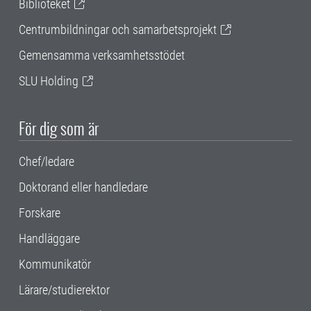
Biblioteket
Centrumbildningar och samarbetsprojekt
Gemensamma verksamhetsstödet
SLU Holding
För dig som är
Chef/ledare
Doktorand eller handledare
Forskare
Handläggare
Kommunikatör
Lärare/studierektor