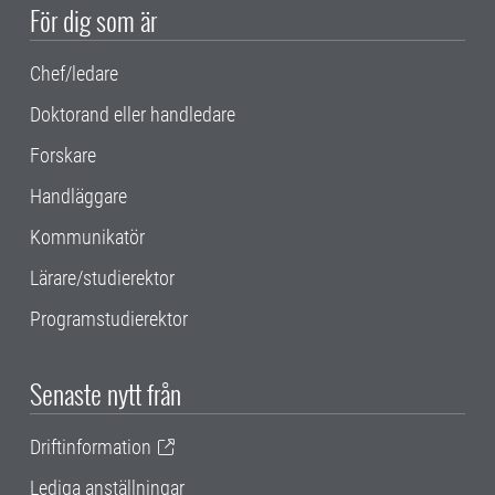
För dig som är
Chef/ledare
Doktorand eller handledare
Forskare
Handläggare
Kommunikatör
Lärare/studierektor
Programstudierektor
Senaste nytt från
Driftinformation
Lediga anställningar