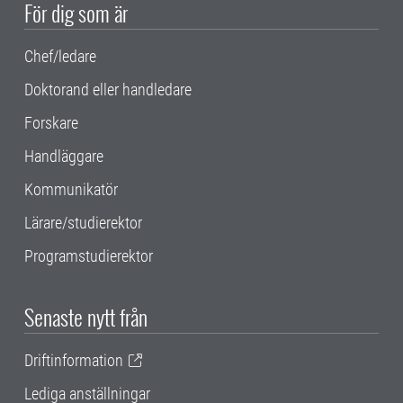
För dig som är
Chef/ledare
Doktorand eller handledare
Forskare
Handläggare
Kommunikatör
Lärare/studierektor
Programstudierektor
Senaste nytt från
Driftinformation
Lediga anställningar