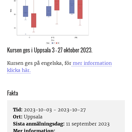
Kursen ges i Uppsala 3 - 27 oktober 2023.
Kursen ges på engelska,
för
mer information
klicka här
.
Fakta
Tid:
2023-10-03 - 2023-10-27
Ort:
Uppsala
Sista anmälningsdag:
11 september 2023
Mer information: