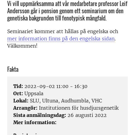
Vi vill uppmärksamma att vår medarbetare professor Leif
Andersson går i pension genom ett seminarium om den
genetiska bakgrunden till fenotypisk mångfald.
Seminariet kommer att hållas på engelska och
mer information finns på den engelska sidan
.
Välkommen!
Fakta
Tid:
2022-09-02 11:00 - 16:30
Ort:
Uppsala
Lokal:
SLU, Ultuna, Audhumbla, VHC
Arrangör:
Institutionen för husdjursgenetik
Sista anmälningsdag:
26 augusti 2022
Mer information: