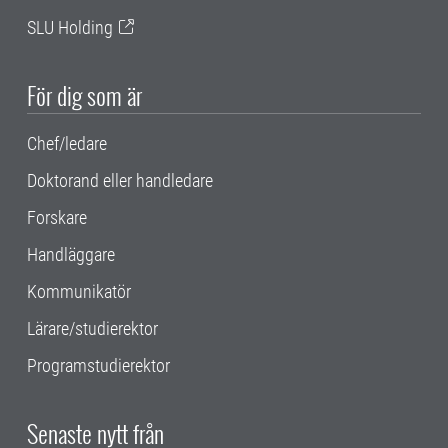
SLU Holding
För dig som är
Chef/ledare
Doktorand eller handledare
Forskare
Handläggare
Kommunikatör
Lärare/studierektor
Programstudierektor
Senaste nytt från