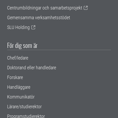
Centrumbildningar och samarbetsprojekt
Gemensamma verksamhetsstödet
SLU Holding
För dig som är
Chef/ledare
Doktorand eller handledare
Forskare
Handläggare
Kommunikatör
Lärare/studierektor
Programstudierektor