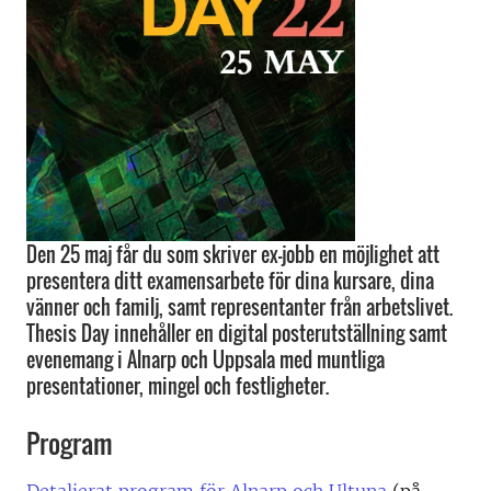
Den 25 maj får du som skriver ex-jobb en möjlighet att
presentera ditt examensarbete för dina kursare, dina
vänner och familj, samt representanter från arbetslivet.
Thesis Day innehåller en digital posterutställning samt
evenemang i Alnarp och Uppsala med muntliga
presentationer, mingel och festligheter.
Program