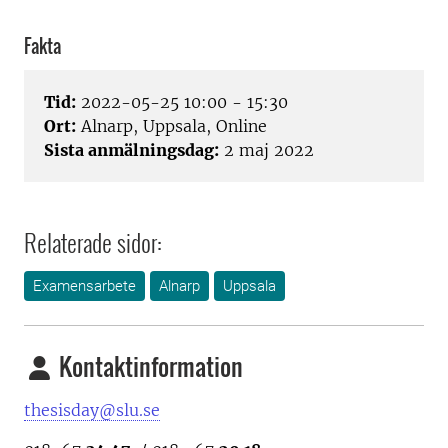
Fakta
Tid:
2022-05-25 10:00 - 15:30
Ort:
Alnarp, Uppsala, Online
Sista anmälningsdag:
2 maj 2022
Relaterade sidor:
Examensarbete
Alnarp
Uppsala
Kontaktinformation
thesisday@slu.se