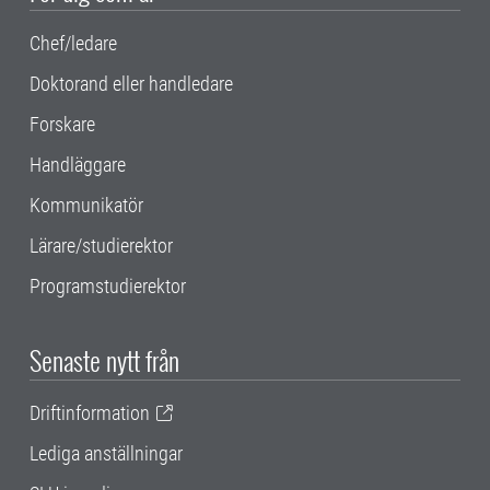
Chef/ledare
Doktorand eller handledare
Forskare
Handläggare
Kommunikatör
Lärare/studierektor
Programstudierektor
Senaste nytt från
Driftinformation
Lediga anställningar