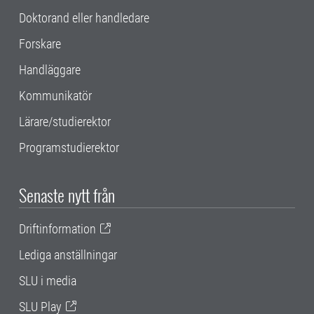
Doktorand eller handledare
Forskare
Handläggare
Kommunikatör
Lärare/studierektor
Programstudierektor
Senaste nytt från
Driftinformation
Lediga anställningar
SLU i media
SLU Play