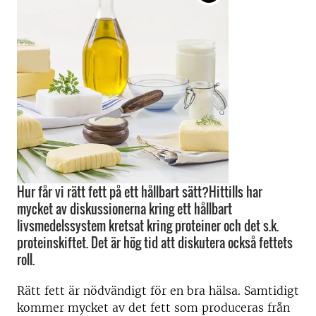
Hur får vi rätt fett på ett hållbart sätt?Hittills har
mycket av diskussionerna kring ett hållbart
livsmedelssystem kretsat kring proteiner och det s.k.
proteinskiftet. Det är hög tid att diskutera också fettets
roll.
Rätt fett är nödvändigt för en bra hälsa. Samtidigt
kommer mycket av det fett som produceras från