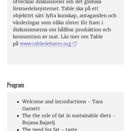
utvecklar diskussioner om det globala
livsmedelssystemet.
Table ska på ett
objektivt sätt lyfta kunskap, antaganden och
värderingar som olika röster för fram i
diskussionerna om hållbar produktion och
konsumtion av mat. Läs mer om Table
på
www.tabledebates.org
Program
Welcome and introductions - Tara
Garnett
The the role of fat in sustainable diets -
Bojana Bajzelj
The need for fat - taste