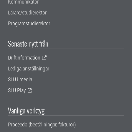
Kommunikatör
Lärare/studierektor
Programstudierektor
Senaste nytt från
Driftinformation
Lediga anställningar
SLU i media
SLU Play
Vanliga verktyg
Proceedo (beställningar, fakturor)