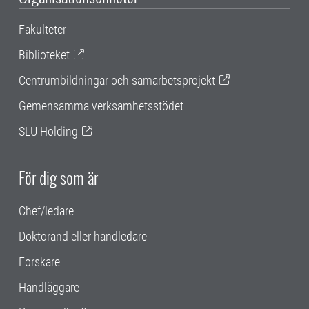
Fakulteter
Biblioteket
Centrumbildningar och samarbetsprojekt
Gemensamma verksamhetsstödet
SLU Holding
För dig som är
Chef/ledare
Doktorand eller handledare
Forskare
Handläggare