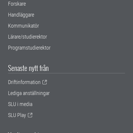
Forskare
Handläggare
Kommunikatör
Lärare/studierektor
Programstudierektor
Senaste nytt från
Driftinformation
Lediga anställningar
SLU i media
SLU Play