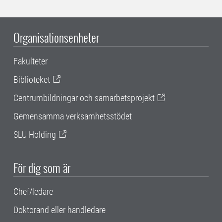
Organisationsenheter
Fakulteter
Biblioteket
Centrumbildningar och samarbetsprojekt
Gemensamma verksamhetsstödet
SLU Holding
För dig som är
Chef/ledare
Doktorand eller handledare