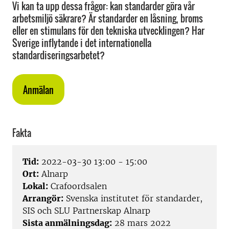
Vi kan ta upp dessa frågor: kan standarder göra vår
arbetsmiljö säkrare? Är standarder en låsning, broms
eller en stimulans för den tekniska utvecklingen? Har
Sverige inflytande i det internationella
standardiseringsarbetet?
Anmälan
Fakta
Tid:
2022-03-30 13:00 - 15:00
Ort:
Alnarp
Lokal:
Crafoordsalen
Arrangör:
Svenska institutet för standarder,
SIS och SLU Partnerskap Alnarp
Sista anmälningsdag:
28 mars 2022