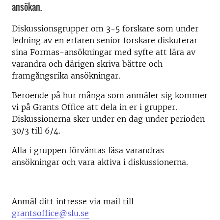
ansökan.
Diskussionsgrupper om 3-5 forskare som under
ledning av en erfaren senior forskare diskuterar
sina Formas-ansökningar med syfte att lära av
varandra och därigen skriva bättre och
framgångsrika ansökningar.
Beroende på hur många som anmäler sig kommer
vi på Grants Office att dela in er i grupper.
Diskussionerna sker under en dag under perioden
30/3 till 6/4.
Alla i gruppen förväntas läsa varandras
ansökningar och vara aktiva i diskussionerna.
Anmäl ditt intresse via mail till
grantsoffice@slu.se