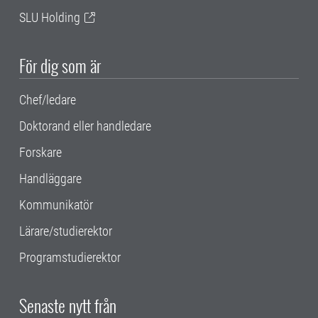
SLU Holding
För dig som är
Chef/ledare
Doktorand eller handledare
Forskare
Handläggare
Kommunikatör
Lärare/studierektor
Programstudierektor
Senaste nytt från