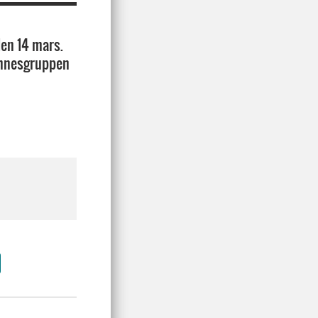
en 14 mars.
 ämnesgruppen