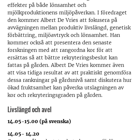
effekter på både lönsamhet och
mjölkproduktionens miljöpåverkan. I föredraget
den kommer Albert De Vries att fokusera på
avvägningen mellan produktiv livslängd, genetisk
förbättring, miljöavtryck och lönsamhet. Han
kommer också att presentera den senaste
forskningen med att rangordna kor för att
ersättas så att bättre rekryteringsbeslut kan
fattas på gården. Albert De Vries kommer även
att visa tidiga resultat av att praktiskt genomföra
dessa rankningar på gårdsnivå samt diskutera hur
ökad fruktsamhet kan påverka utslagningen av
kor och rekryteringsgraden på gården.
Livslängd och avel
14.05-15.00 (på svenska)
14.05- 14.20