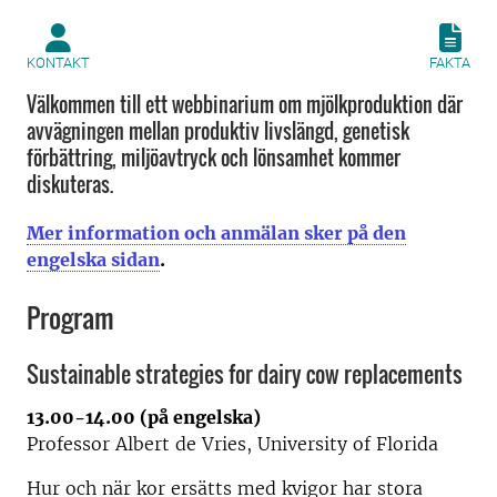
KONTAKT
FAKTA
Välkommen till ett webbinarium om mjölkproduktion där
avvägningen mellan produktiv livslängd, genetisk
förbättring, miljöavtryck och lönsamhet kommer
diskuteras.
Mer information och anmälan sker på den
engelska sidan
.
Program
Sustainable strategies for dairy cow replacements
13.00-14.00 (på engelska)
Professor Albert de Vries, University of Florida
Hur och när kor ersätts med kvigor har stora