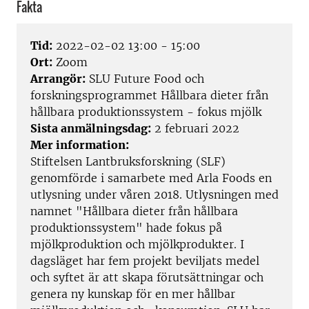
Fakta
Tid:
2022-02-02 13:00 - 15:00
Ort:
Zoom
Arrangör:
SLU Future Food och
forskningsprogrammet Hållbara dieter från
hållbara produktionssystem - fokus mjölk
Sista anmälningsdag:
2 februari 2022
Mer information:
Stiftelsen Lantbruksforskning (SLF)
genomförde i samarbete med Arla Foods en
utlysning under våren 2018. Utlysningen med
namnet "Hållbara dieter från hållbara
produktionssystem" hade fokus på
mjölkproduktion och mjölkprodukter. I
dagsläget har fem projekt beviljats medel
och syftet är att skapa förutsättningar och
genera ny kunskap för en mer hållbar