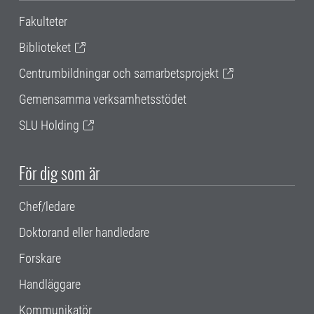
Fakulteter
Biblioteket
Centrumbildningar och samarbetsprojekt
Gemensamma verksamhetsstödet
SLU Holding
För dig som är
Chef/ledare
Doktorand eller handledare
Forskare
Handläggare
Kommunikatör