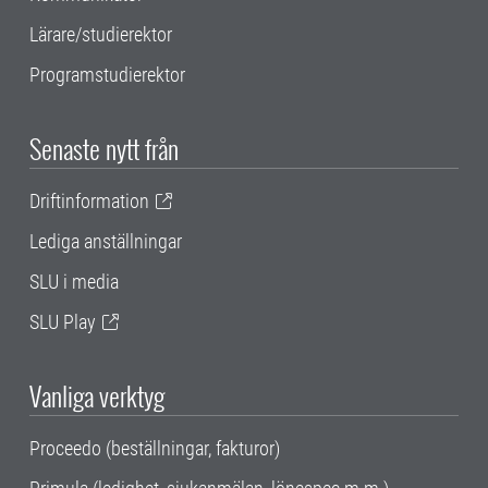
Lärare/studierektor
Programstudierektor
Senaste nytt från
Driftinformation
Lediga anställningar
SLU i media
SLU Play
Vanliga verktyg
Proceedo (beställningar, fakturor)