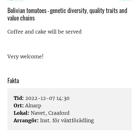
Bolivian tomatoes – genetic diversity, quality traits and
value chains
Coffee and cake will be served
Very welcome!
Fakta
Tid:
2022-12-07 14:30
Ort:
Alnarp
Lokal:
Navet, Craaford
Arrangör:
Inst. för växtförädling