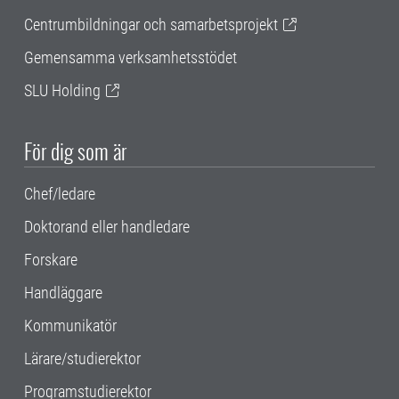
Centrumbildningar och samarbetsprojekt
Gemensamma verksamhetsstödet
SLU Holding
För dig som är
Chef/ledare
Doktorand eller handledare
Forskare
Handläggare
Kommunikatör
Lärare/studierektor
Programstudierektor