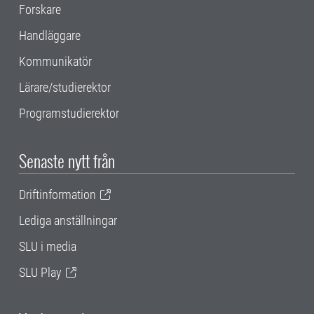
Forskare
Handläggare
Kommunikatör
Lärare/studierektor
Programstudierektor
Senaste nytt från
Driftinformation
Lediga anställningar
SLU i media
SLU Play