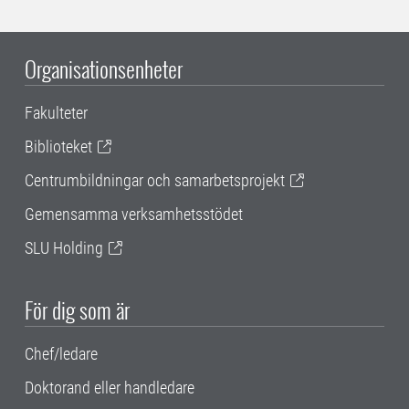
Organisationsenheter
Fakulteter
Biblioteket
Centrumbildningar och samarbetsprojekt
Gemensamma verksamhetsstödet
SLU Holding
För dig som är
Chef/ledare
Doktorand eller handledare