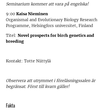
Seminarium kommer att vara på engelska!
9:00
Kaisa Nieminen
Organismal and Evolutionary Biology Research
Programme, Helsingfors universitet, Finland
Titel:
Novel prospects for birch genetics and
breeding
Kontakt: Totte Niittylä
Observera att utrymmet i föreläsningssalen är
begränsat. Först till kvarn gäller!
Fakta