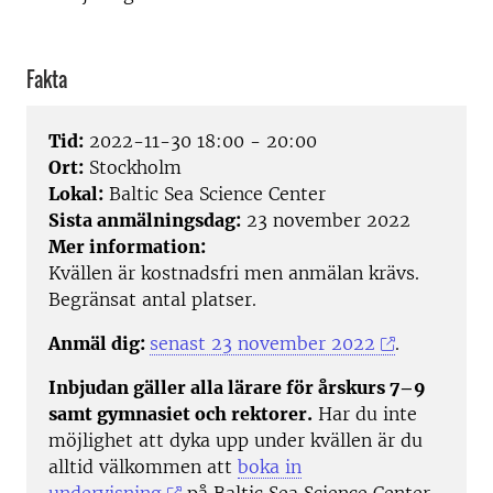
Fakta
Tid:
2022-11-30 18:00 - 20:00
Ort:
Stockholm
Lokal:
Baltic Sea Science Center
Sista anmälningsdag:
23 november 2022
Mer information:
Kvällen är kostnadsfri men anmälan krävs.
Begränsat antal platser.
Anmäl dig:
senast 23 november 2022
.
Inbjudan gäller alla lärare för årskurs 7–9
samt gymnasiet och rektorer.
Har du inte
möjlighet att dyka upp under kvällen är du
alltid välkommen att
boka in