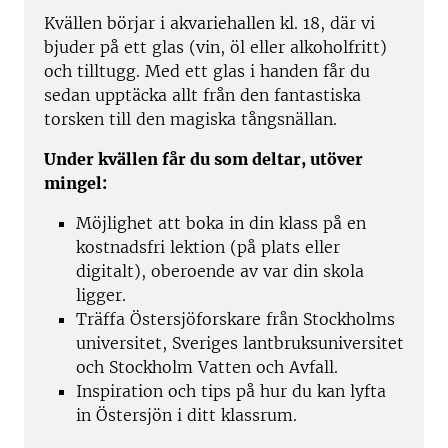
Kvällen börjar i akvariehallen kl. 18, där vi
bjuder på ett glas (vin, öl eller alkoholfritt)
och tilltugg. Med ett glas i handen får du
sedan upptäcka allt från den fantastiska
torsken till den magiska tångsnällan.
Under kvällen får du som deltar, utöver
mingel:
Möjlighet att boka in din klass på en
kostnadsfri lektion (på plats eller
digitalt), oberoende av var din skola
ligger.
Träffa Östersjöforskare från Stockholms
universitet, Sveriges lantbruksuniversitet
och Stockholm Vatten och Avfall.
Inspiration och tips på hur du kan lyfta
in Östersjön i ditt klassrum.