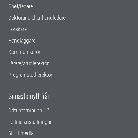
Chef/ledare
Doktorand eller handledare
Forskare
Handläggare
Kommunikatör
Lärare/studierektor
Programstudierektor
Senaste nytt från
Driftinformation
Lediga anställningar
SLU i media