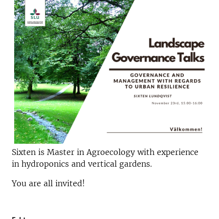
Sixten is
Master in Agroecology with experience
in hydroponics and vertical gardens.
You are all invited!